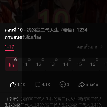
ตอนที่ 10 - 我的富二代人生（泰语）1234
ภาพยนตร์เต็มเรื่อง
1-17
ตอนทั้งหมด
11
12
13
14
15
16
1
1.4K
4.1K
0
แบ่งปัน
（泰语）我的富二代人生我的富二代人生我的富二代人
生我的富二代人生我的富二代人生我的富二代人生我的