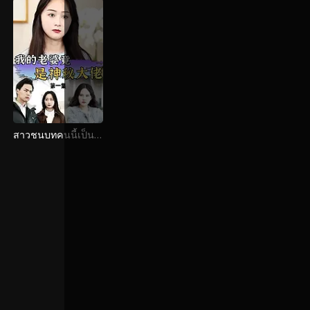
สาวชนบทคนนี้เป็น
ลูกสาวของชายที่รวย
ที่สุดจริงๆ