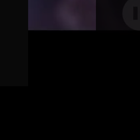
Recommended For You
刘邦买菜不给钱
RUNLanglang
女
刘邦买菜不给钱
RUNLanglang