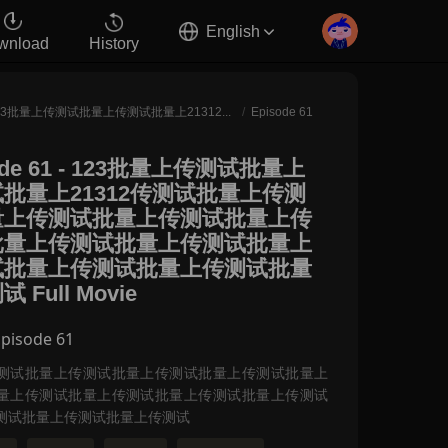
English
wnload
History
123批量上传测试批量上传测试批量上21312传测试批量上传测试批量上传测试批量上传测试批量上传测试批量上传测试批量上传测试批量上传测试批量上传测试批量上传测试批量上传测试
/
Episode 61
de 61
-
123批量上传测试批量上
批量上21312传测试批量上传测
量上传测试批量上传测试批量上传
批量上传测试批量上传测试批量上
试批量上传测试批量上传测试批量
 Full Movie
Episode 61
测试批量上传测试批量上传测试批量上传测试批量上
量上传测试批量上传测试批量上传测试批量上传测试
测试批量上传测试批量上传测试