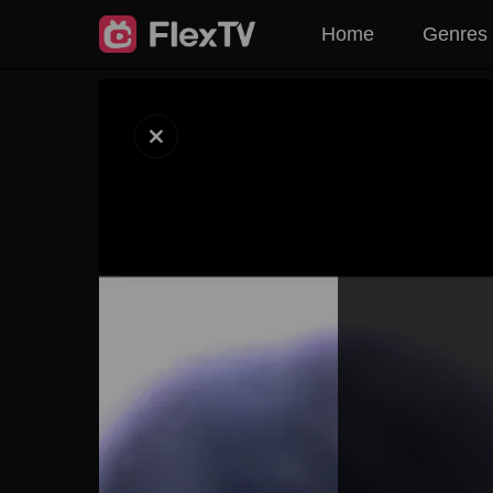
Home
Genres