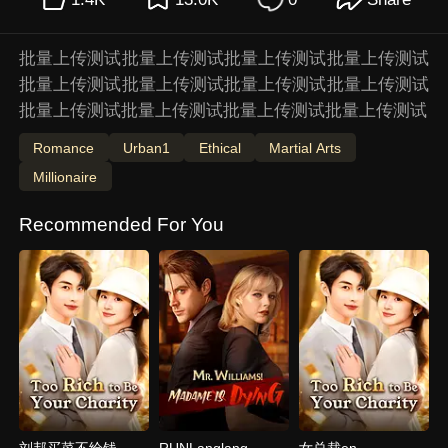
批量上传测试批量上传测试批量上传测试批量上传测试
批量上传测试批量上传测试批量上传测试批量上传测试
批量上传测试批量上传测试批量上传测试批量上传测试
Romance
Urban1
Ethical
Martial Arts
Millionaire
Recommended For You
刘邦买菜不给钱
RUNLanglang
女总裁en