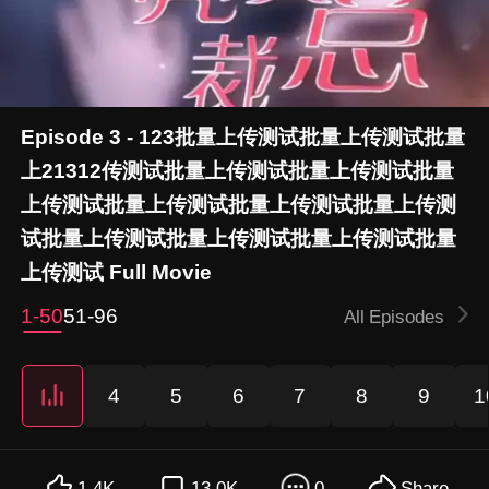
Episode 3 - 123批量上传测试批量上传测试批量
上21312传测试批量上传测试批量上传测试批量
上传测试批量上传测试批量上传测试批量上传测
试批量上传测试批量上传测试批量上传测试批量
上传测试 Full Movie
1-50
51-96
All Episodes
4
5
6
7
8
9
1
1.4K
13.0K
0
Share