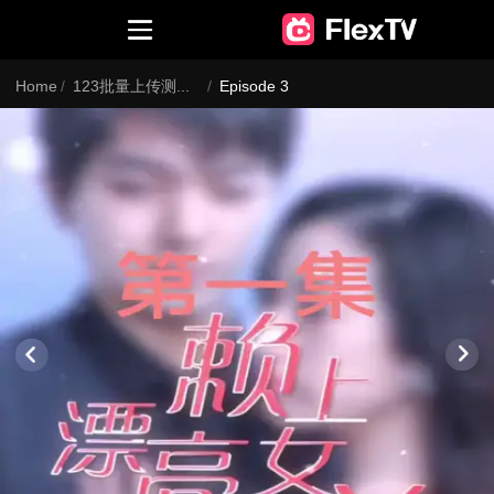
Home
/
123批量上传测试批量上传测试批量上21312传测试批量上传测试批量上传测试批量上传测试批量上传测试批量上传测试批量上传测试批量上传测试批量上传测试批量上传测试批量上传测试
/
Episode 3