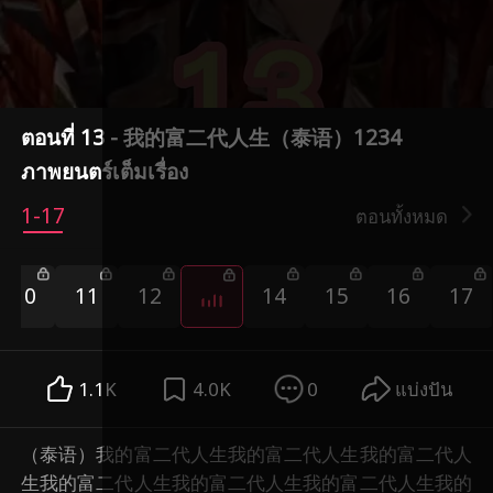
ตอนที่ 13 - 我的富二代人生（泰语）1234
ภาพยนตร์เต็มเรื่อง
1-17
ตอนทั้งหมด
10
11
12
14
15
16
17
1.1K
4.0K
0
แบ่งปัน
（泰语）我的富二代人生我的富二代人生我的富二代人
生我的富二代人生我的富二代人生我的富二代人生我的