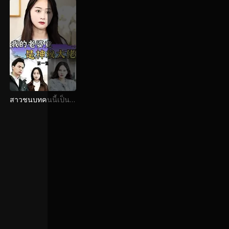
สาวชนบทคนนี้เป็น
ลูกสาวของชายที่รวย
ที่สุดจริงๆ