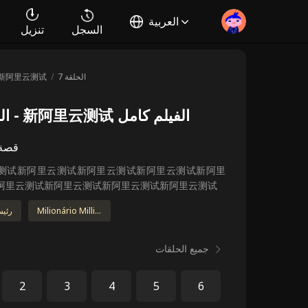
العربية
السجل
تنزيل
الحلقة 7
/
新阿里云测试
新阿里云测试 الفيلم كامل
-
الحلقة 7
قصة ا
测试新阿里云测试新阿里云测试新阿里云测试新阿里
阿里云测试新阿里云测试新阿里云测试新阿里云测试
Milionário MillionaireMillionair
رئي
جميع الحلقات
2
3
4
5
6