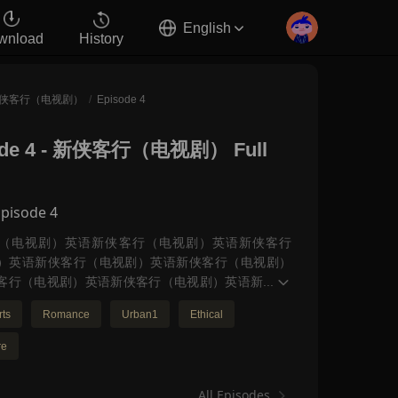
English
wnload
History
侠客行（电视剧）
/
Episode 4
de 4
-
新侠客行（电视剧） Full
Episode 4
（电视剧）英语新侠客行（电视剧）英语新侠客行
）英语新侠客行（电视剧）英语新侠客行（电视剧）
客行（电视剧）英语新侠客行（电视剧）英语新
...
电视剧）英语新侠客行（电视剧）英语新侠客行（电
rts
Romance
Urban1
Ethical
语新侠客行（电视剧）英语新侠客行（电视剧）英语
（电视剧）英语新侠客行（电视剧）英语新侠客行
re
）英语新侠客行（电视剧）英语新侠客行（电视剧）
行（电视剧）英语cool
All Episodes