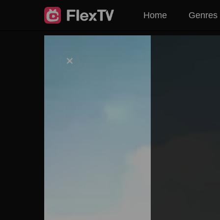
Home
Genres