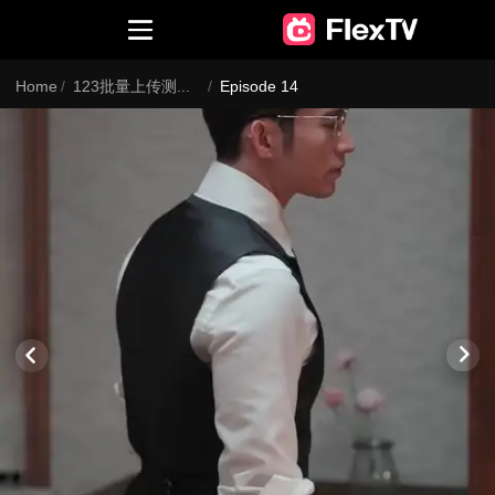
Home
/
123批量上传测试批量上传测试批量上21312传测试批量上传测试批量上传测试批量上传测试批量上传测试批量上传测试批量上传测试批量上传测试批量上传测试批量上传测试批量上传测试
/
Episode 14