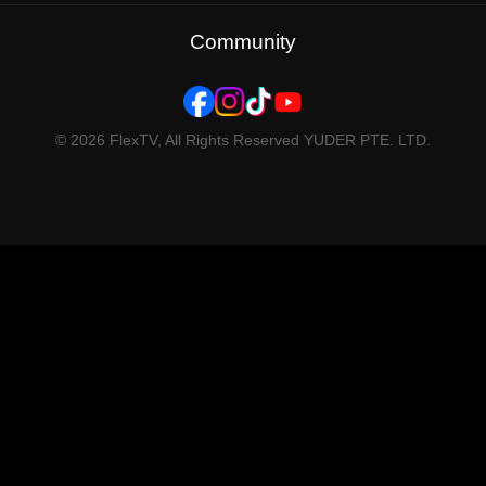
Hot Series
Community
© 2026 FlexTV, All Rights Reserved YUDER PTE. LTD.