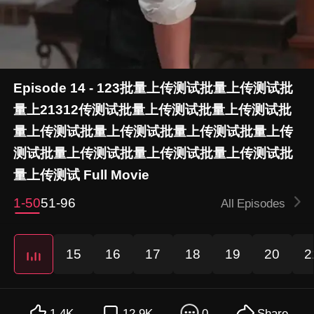
Episode 14 - 123批量上传测试批量上传测试批
量上21312传测试批量上传测试批量上传测试批
量上传测试批量上传测试批量上传测试批量上传
测试批量上传测试批量上传测试批量上传测试批
量上传测试 Full Movie
1-50
51-96
All Episodes
3
15
16
17
18
19
20
2
1.4K
12.9K
0
Share