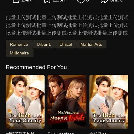
批量上传测试批量上传测试批量上传测试批量上传测试
批量上传测试批量上传测试批量上传测试批量上传测试
批量上传测试批量上传测试批量上传测试批量上传测试
Romance
Urban1
Ethical
Martial Arts
Millionaire
Recommended For You
刘邦买菜不给钱
RUNLanglang
女总裁en